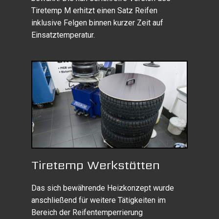
Tiretemp M erhitzt einen Satz Reifen
inklusive Felgen binnen kurzer Zeit auf
Einsatztemperatur.
Tiretemp Werkstätten
Das sich bewährende Heizkonzept wurde
anschließend für weitere Tätigkeiten im
Bereich der Reifentemperrierung