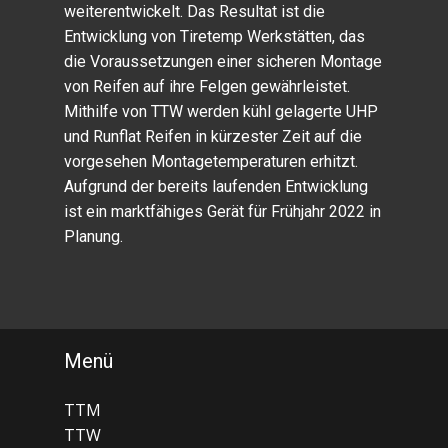
weiterentwickelt. Das Resultat ist die
Entwicklung von Tiretemp Werkstätten, das
die Voraussetzungen einer sicheren Montage
von Reifen auf ihre Felgen gewährleistet.
Mithilfe von TTW werden kühl gelagerte UHP
und Runflat Reifen in kürzester Zeit auf die
vorgesehen Montagetemperaturen erhitzt.
Aufgrund der bereits laufenden Entwicklung
ist ein marktfähiges Gerät für Frühjahr 2022 in
Planung.
Menü
TTM
TTW