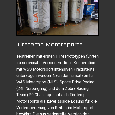
Tiretemp Motorsports
Testreihen mit ersten TTM Prototypen führten
zu seriennahe Versionen, die in Kooperation
mit W&S Motorsport intensiven Praxistests
unterzogen wurden. Nach den Einsätzen für
W&S Motorsport (NLS), Space Drive Racing
(24h Nürburgring) und dem Zebra Racing
Team (P9 Challenge) hat sich Tiretemp
Motorsports als zuverlässige Lösung für die
Vortemperierung von Reifen im Motorsport
bewährt. Die nun serienreife Version des