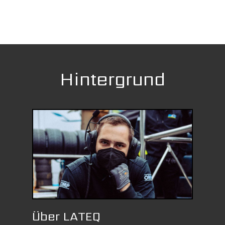
Hintergrund
Über LATEQ