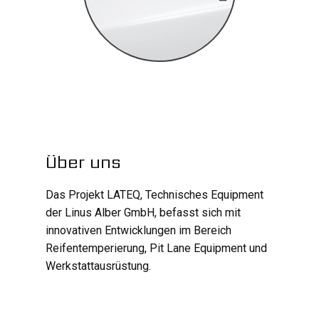
Über uns
Das Projekt LATEQ, Technisches Equipment
der Linus Alber GmbH, befasst sich mit
innovativen Entwicklungen im Bereich
Reifentemperierung, Pit Lane Equipment und
Werkstattausrüstung.