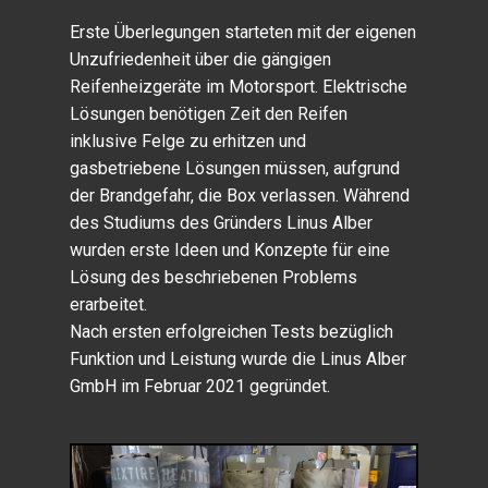
Erste Überlegungen starteten mit der eigenen
Unzufriedenheit über die gängigen
Reifenheizgeräte im Motorsport. Elektrische
Lösungen benötigen Zeit den Reifen
inklusive Felge zu erhitzen und
gasbetriebene Lösungen müssen, aufgrund
der Brandgefahr, die Box verlassen. Während
des Studiums des Gründers Linus Alber
wurden erste Ideen und Konzepte für eine
Lösung des beschriebenen Problems
erarbeitet.
Nach ersten erfolgreichen Tests bezüglich
Funktion und Leistung wurde die Linus Alber
GmbH im Februar 2021 gegründet.