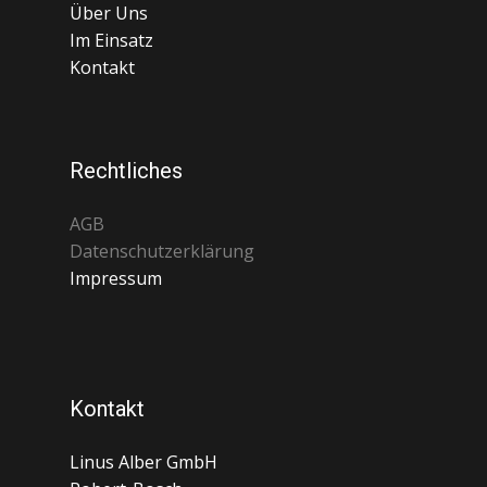
Über Uns
Im Einsatz
Kontakt
Rechtliches
AGB
Datenschutzerklärung
Impressum
Kontakt
Linus Alber GmbH